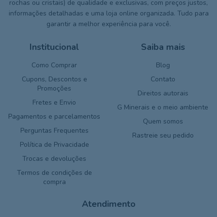
rochas ou cristais) de qualidade e exclusivas, com preços justos,
informações detalhadas e uma loja online organizada. Tudo para
garantir a melhor experiência para você.
Institucional
Saiba mais
Como Comprar
Blog
Cupons, Descontos e
Contato
Promoções
Direitos autorais
Fretes e Envio
G Minerais e o meio ambiente
Pagamentos e parcelamentos
Quem somos
Perguntas Frequentes
Rastreie seu pedido
Política de Privacidade
Trocas e devoluções
Termos de condições de
compra
Atendimento