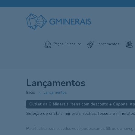
Peças únicas
Lançamentos
Lançamentos
Início
Lançamentos
Seleção de cristais, minerais, rochas, fósseis e mineralo